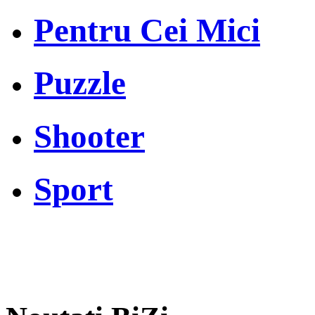
Pentru Cei Mici
Puzzle
Shooter
Sport