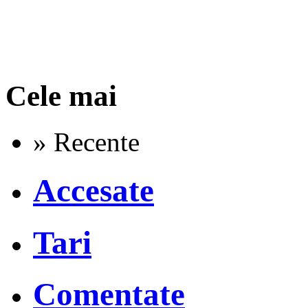
Cele mai
» Recente
Accesate
Tari
Comentate