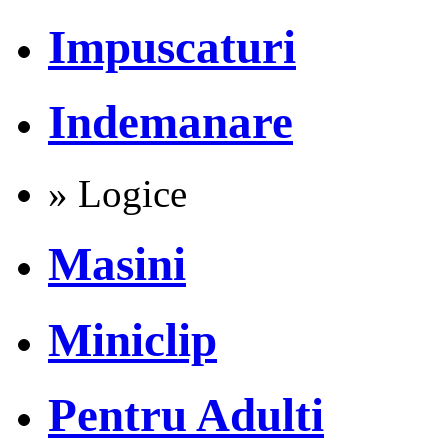
Impuscaturi
Indemanare
» Logice
Masini
Miniclip
Pentru Adulti