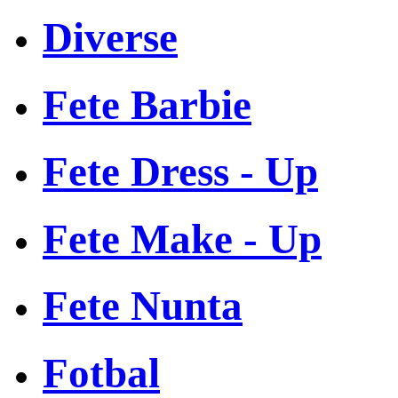
Diverse
Fete Barbie
Fete Dress - Up
Fete Make - Up
Fete Nunta
Fotbal