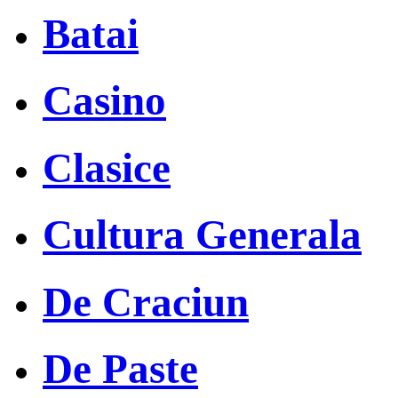
Batai
Casino
Clasice
Cultura Generala
De Craciun
De Paste