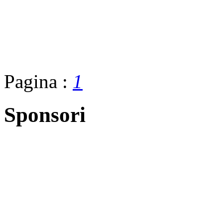
Pagina :
1
Sponsori