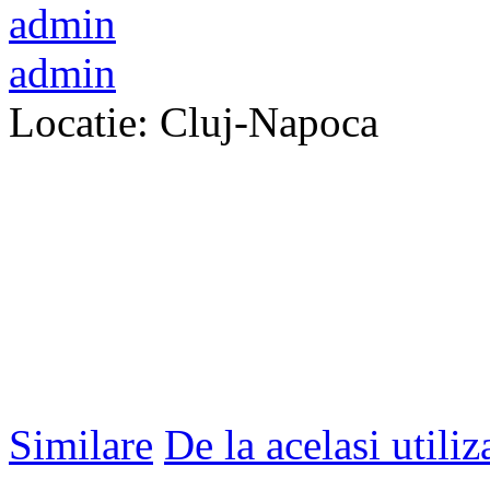
admin
Locatie: Cluj-Napoca
Similare
De la acelasi utiliz