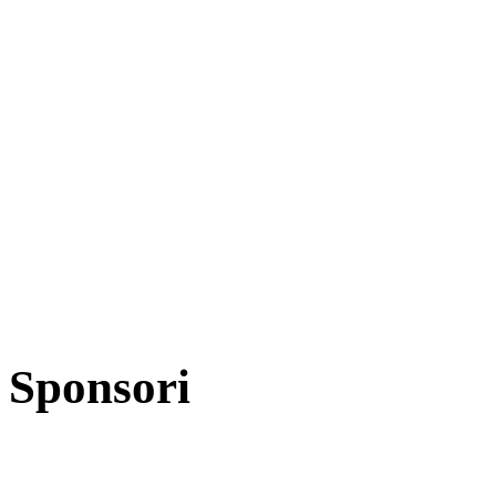
Sponsori