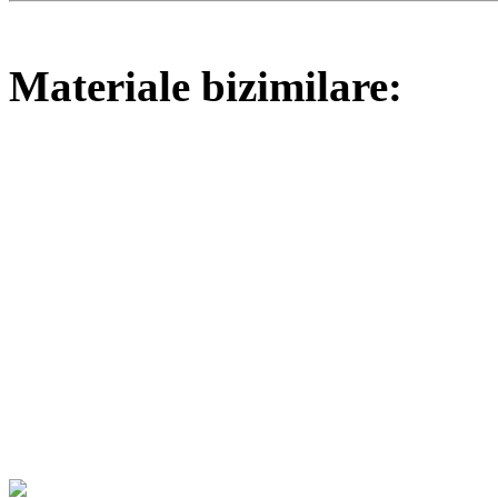
Materiale bizimilare: