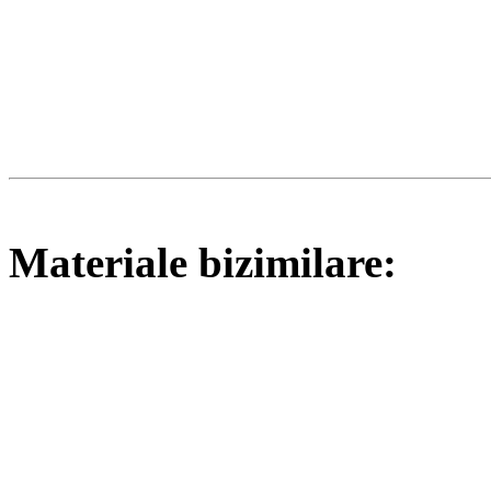
Materiale bizimilare: