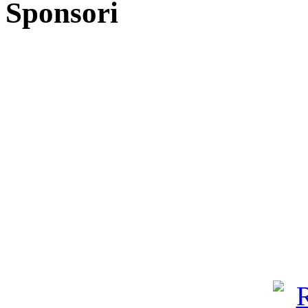
Sponsori