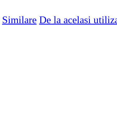
Similare
De la acelasi utiliz